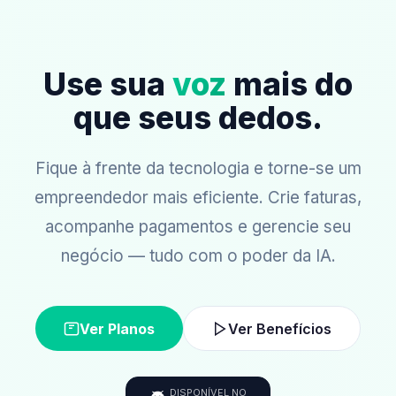
Use sua
voz
mais do
que seus dedos.
Fique à frente da tecnologia e torne-se um
empreendedor mais eficiente. Crie faturas,
acompanhe pagamentos e gerencie seu
negócio — tudo com o poder da IA.
Ver Planos
Ver Benefícios
DISPONÍVEL NO